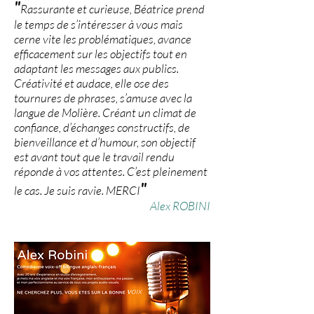
"
Rassurante et curieuse, Béatrice prend
le temps de s’intéresser à vous mais
cerne vite les problématiques, avance
efficacement sur les objectifs tout en
adaptant les messages aux publics.
Créativité et audace, elle ose des
tournures de phrases, s’amuse avec la
langue de Molière. Créant un climat de
confiance, d’échanges constructifs, de
bienveillance et d’humour, son objectif
est avant tout que le travail rendu
réponde à vos attentes. C’est pleinement
"
le cas. Je suis ravie. MERCI
Alex
ROBINI