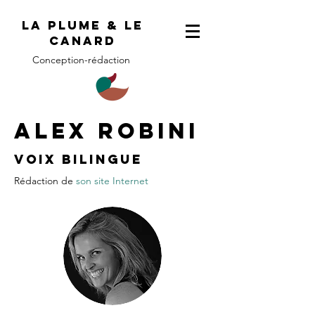
LA PLUME & le
canard
Conception-rédaction
Alex ROBINI
VOIX BILINGUE
Rédaction de
son site Internet​​